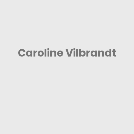
Caroline Vilbrandt