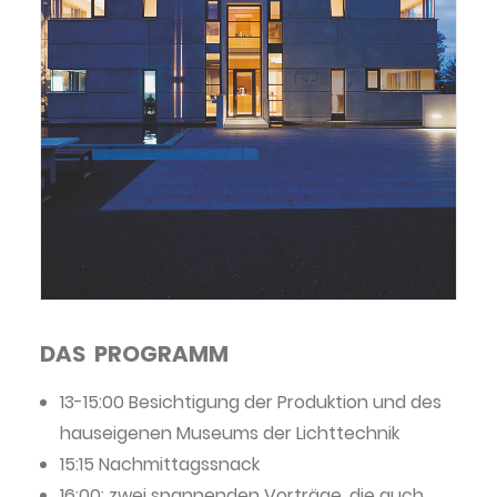
DAS PROGRAMM
13-15:00 Besichtigung der Produktion und des
hauseigenen Museums der Lichttechnik
15:15 Nachmittagssnack
16:00: zwei spannenden Vorträge, die auch