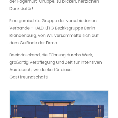
der Fagerhult-Gruppe, zu blicken, herzlichen
Dank dafür!
Eine gemischte Gruppe der verschiedenen
Verbände – IALD, LiTG Bezirksgruppe Berlin
Brandenburg, von WIL versammelte sich auf
dem Gelände der Firma.
Beeindruckend, die Führung durchs Werk,
großartig Verpflegung und Zeit für intensiven
Austausch, wir danke für diese
Gastfreundschaft!