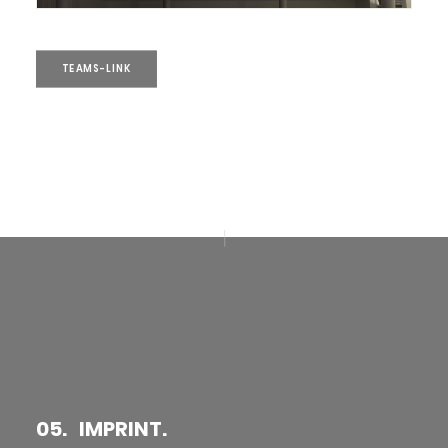
TEAMS-LINK
05. IMPRINT.