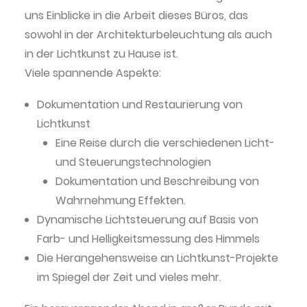
uns Einblicke in die Arbeit dieses Büros, das
sowohl in der Architekturbeleuchtung als auch
in der Lichtkunst zu Hause ist.
Viele spannende Aspekte:
Dokumentation und Restaurierung von
Lichtkunst
Eine Reise durch die verschiedenen Licht-
und Steuerungstechnologien
Dokumentation und Beschreibung von
Wahrnehmung Effekten.
Dynamische Lichtsteuerung auf Basis von
Farb- und Helligkeitsmessung des Himmels
Die Herangehensweise an Lichtkunst-Projekte
im Spiegel der Zeit und vieles mehr.