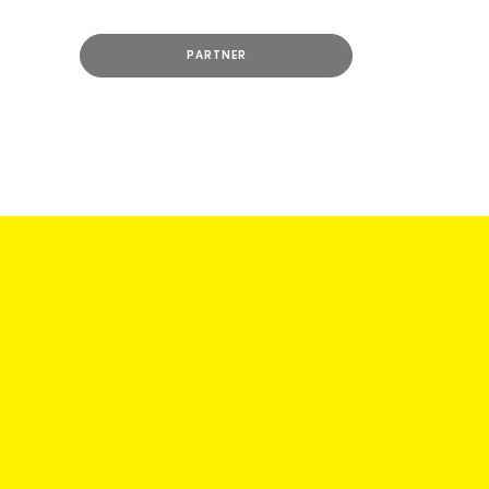
PARTNER