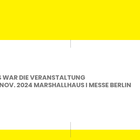
S WAR DIE VERANSTALTUNG
 NOV. 2024 MARSHALLHAUS I MESSE BERLIN