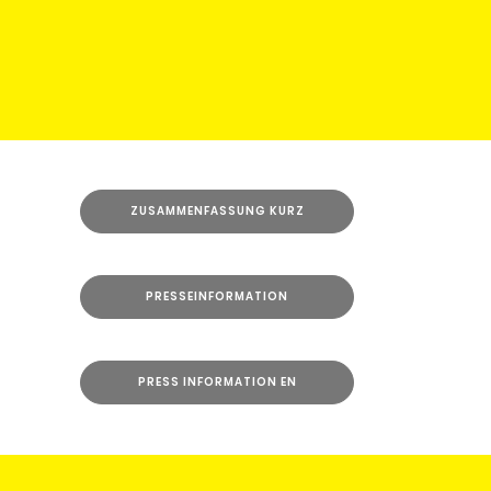
ZUSAMMENFASSUNG KURZ
PRESSEINFORMATION
PRESS INFORMATION EN