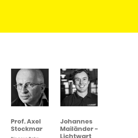
Prof. Axel
Johannes
Stockmar
Mailänder -
Lichtwart