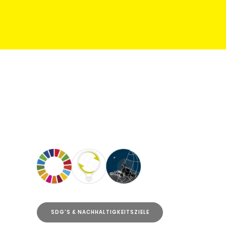
SDG'S & NACHHALTIGKEITSZIELE