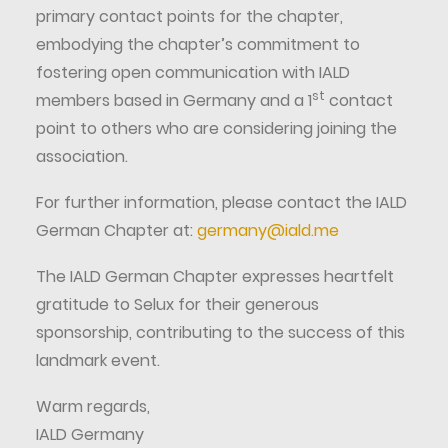
primary contact points for the chapter,
embodying the chapter’s commitment to
fostering open communication with IALD
st
members based in Germany and a 1
contact
point to others who are considering joining the
association.
For further information, please contact the IALD
German Chapter at:
germany@iald.me
The IALD German Chapter expresses heartfelt
gratitude to Selux for their generous
sponsorship, contributing to the success of this
landmark event.
Warm regards,
IALD Germany