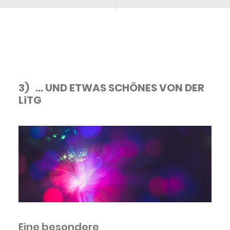
3) ... UND ETWAS SCHÖNES VON DER
LiTG
Eine besondere