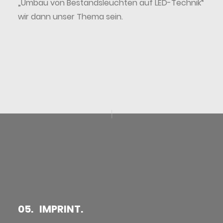
„Umbau von Bestandsleuchten auf LED-Technik“
wir dann unser Thema sein.
05. IMPRINT.