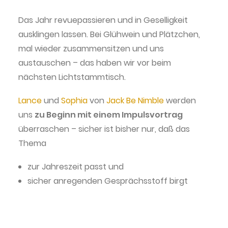
Das Jahr revuepassieren und in Geselligkeit
ausklingen lassen. Bei Glühwein und Plätzchen,
mal wieder zusammensitzen und uns
austauschen – das haben wir vor beim
nächsten Lichtstammtisch.
Lance
und
Sophia
von
Jack Be Nimble
werden
uns
zu Beginn mit einem Impulsvortrag
überraschen – sicher ist bisher nur, daß das
Thema
zur Jahreszeit passt und
sicher anregenden Gesprächsstoff birgt