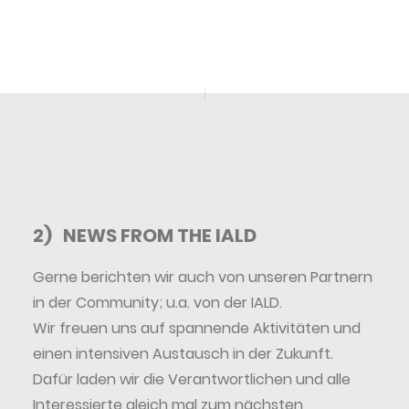
2) NEWS FROM THE IALD
Gerne berichten wir auch von unseren Partnern
in der Community; u.a. von der IALD.
Wir freuen uns auf spannende Aktivitäten und
einen intensiven Austausch in der Zukunft.
Dafür laden wir die Verantwortlichen und alle
Interessierte gleich mal zum nächsten