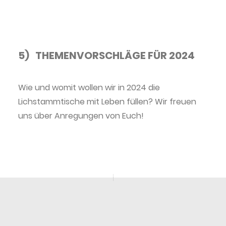
5) THEMENVORSCHLÄGE FÜR 2024
Wie und womit wollen wir in 2024 die
Lichstammtische mit Leben füllen? Wir freuen
uns über Anregungen von Euch!