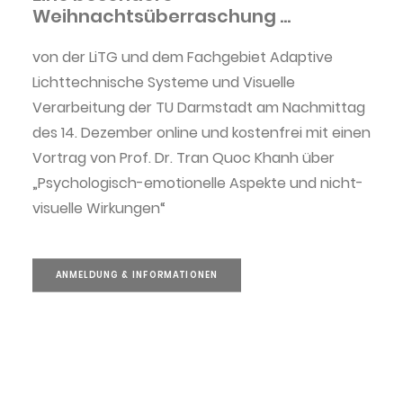
Weihnachtsüberraschung ...
von der LiTG und dem Fachgebiet Adaptive
Lichttechnische Systeme und Visuelle
Verarbeitung der TU Darmstadt am Nachmittag
des 14. Dezember online und kostenfrei mit einen
Vortrag von Prof. Dr. Tran Quoc Khanh über
„Psychologisch-emotionelle Aspekte und nicht-
visuelle Wirkungen“
ANMELDUNG & INFORMATIONEN