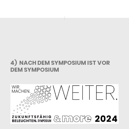
4) NACH DEM SYMPOSIUM IST VOR
DEM SYMPOSIUM