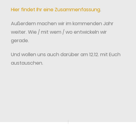
Hier findet Ihr eine Zusammenfassung
.
Außerdem machen wir im kommenden Jahr
weiter. Wie / mit wem / wo entwickeln wir
gerade.
Und wollen uns auch darüber am 12.12. mit Euch
austauschen.