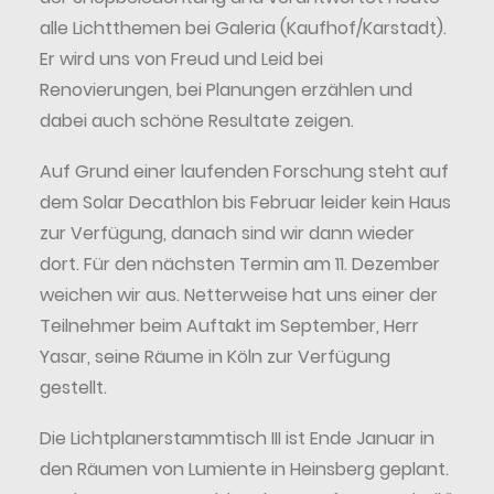
alle Lichtthemen bei Galeria (Kaufhof/Karstadt).
Er wird uns von Freud und Leid bei
Renovierungen, bei Planungen erzählen und
dabei auch schöne Resultate zeigen.
Auf Grund einer laufenden Forschung steht auf
dem Solar Decathlon bis Februar leider kein Haus
zur Verfügung, danach sind wir dann wieder
dort. Für den nächsten Termin am 11. Dezember
weichen wir aus. Netterweise hat uns einer der
Teilnehmer beim Auftakt im September, Herr
Yasar, seine Räume in Köln zur Verfügung
gestellt.
Die Lichtplanerstammtisch III ist Ende Januar in
den Räumen von Lumiente in Heinsberg geplant.