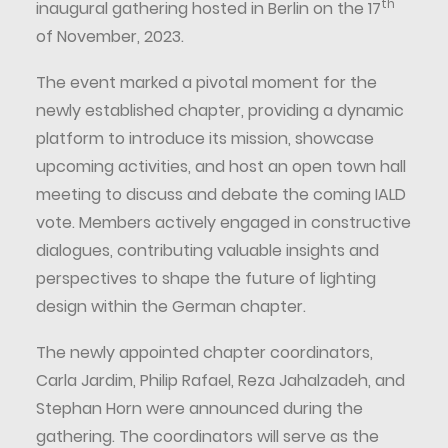
th
inaugural gathering hosted in Berlin on the 17
of November, 2023.
The event marked a pivotal moment for the
newly established chapter, providing a dynamic
platform to introduce its mission, showcase
upcoming activities, and host an open town hall
meeting to discuss and debate the coming IALD
vote. Members actively engaged in constructive
dialogues, contributing valuable insights and
perspectives to shape the future of lighting
design within the German chapter.
The newly appointed chapter coordinators,
Carla Jardim, Philip Rafael, Reza Jahalzadeh, and
Stephan Horn were announced during the
gathering. The coordinators will serve as the