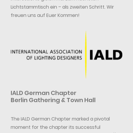
Lichtstammtisch ein – als zweiten Schritt. Wir
freuen uns auf Euer Kommen!
IALD German Chapter
Berlin Gathering & Town Hall
The IALD German Chapter marked a pivotal
moment for the chapter its successful